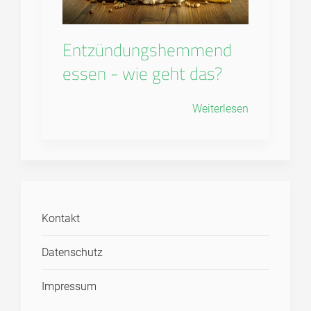
Entzündungshemmend
essen - wie geht das?
Weiterlesen
Kontakt
Datenschutz
Impressum