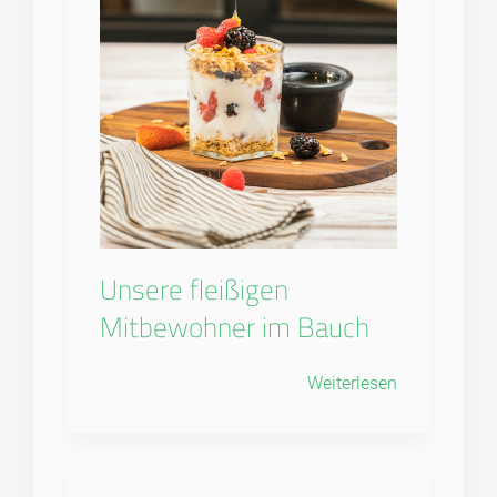
Unsere fleißigen
Mitbewohner im Bauch
Weiterlesen