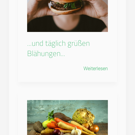
...und täglich grüßen
Blähungen...
Weiterlesen