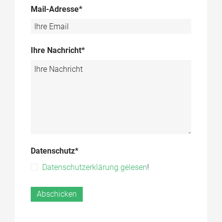
Mail-Adresse*
Ihre Nachricht*
Datenschutz*
Datenschutzerklärung gelesen
!
Abschicken