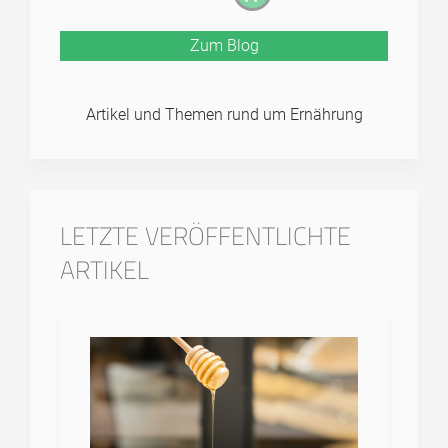
Zum Blog
Artikel und Themen rund um Ernährung
LETZTE VERÖFFENTLICHTE
ARTIKEL