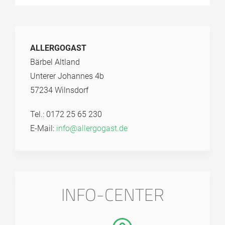
ALLERGOGAST
Bärbel Altland
Unterer Johannes 4b
57234 Wilnsdorf
Tel.: 0172 25 65 230
E-Mail:
info@allergogast.de
INFO-CENTER