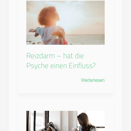
Reizdarm – hat die
Psyche einen Einfluss?
Weiterlesen