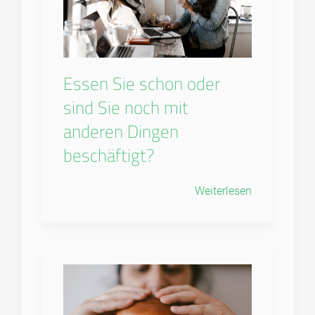
Essen Sie schon oder
sind Sie noch mit
anderen Dingen
beschäftigt?
Weiterlesen