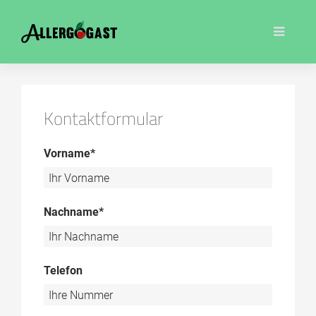
Kontaktformular
Vorname*
Nachname*
Telefon