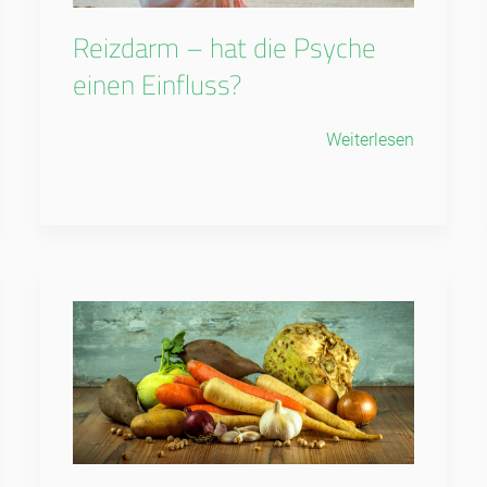
Reizdarm – hat die Psyche
einen Einfluss?
Weiterlesen