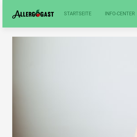
STARTSEITE
INFO-CENTER