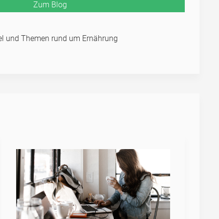
Zum Blog
kel und Themen rund um Ernährung