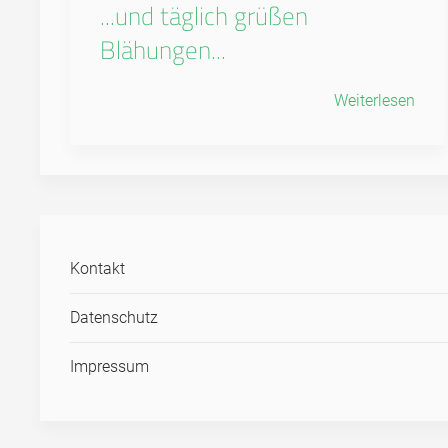
...und täglich grüßen
Blähungen...
Weiterlesen
Kontakt
Datenschutz
Impressum