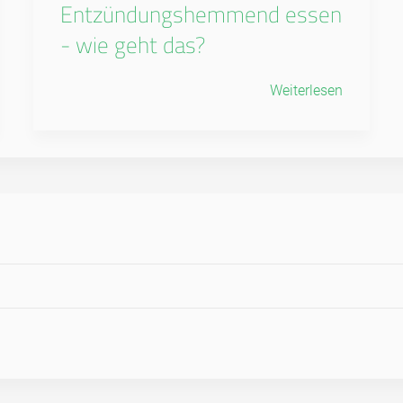
Entzündungshemmend essen
- wie geht das?
Weiterlesen