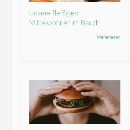
Unsere fleißigen
Mitbewohner im Bauch
Weiterlesen