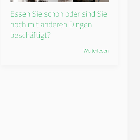
Essen Sie schon oder sind Sie
noch mit anderen Dingen
beschäftigt?
Weiterlesen