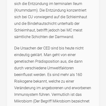
sich die Entzündung im terminalen Ileum
(Krummdarm). Die Entzündung konzentriert
sich bei CU vorwiegend auf die Schleimhaut
und die Bindehautschicht unterhalb der
Schleimhaut, betrifft jedoch bei MC meist
sämtliche Schichten der Darmwand.
Die Ursachen der CED sind bis heute nicht
eindeutig geklärt. Man geht von einer
genetischen Prädisposition aus, die dann
durch verschiedene Umweltfaktoren
beeinflusst werden. Es sind mehr als 160
Risikogene bekannt, welche zu einer
Veränderung im angeborenen und erworbenen
Immunsystem führen. Vermutlich ist das
Mikrobiom (Der Begriff Mikrobiom bezeichnet