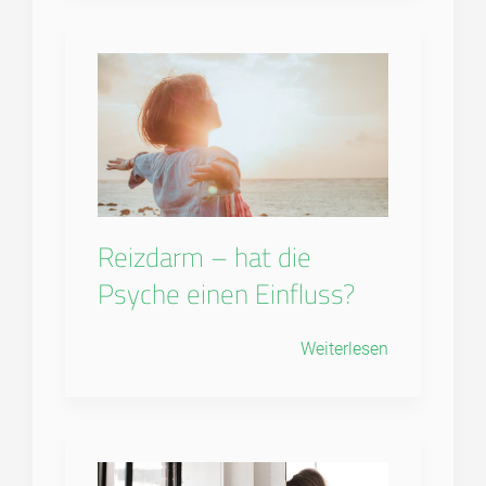
Reizdarm – hat die
Psyche einen Einfluss?
Weiterlesen