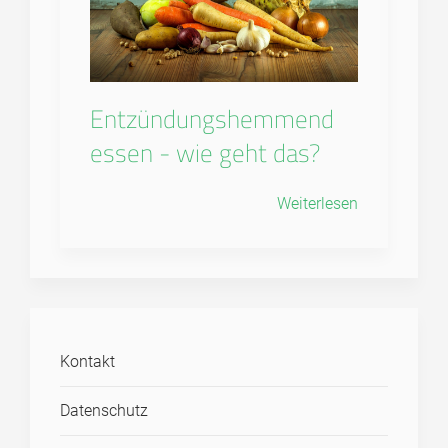
Entzündungshemmend
essen - wie geht das?
Weiterlesen
Kontakt
Datenschutz