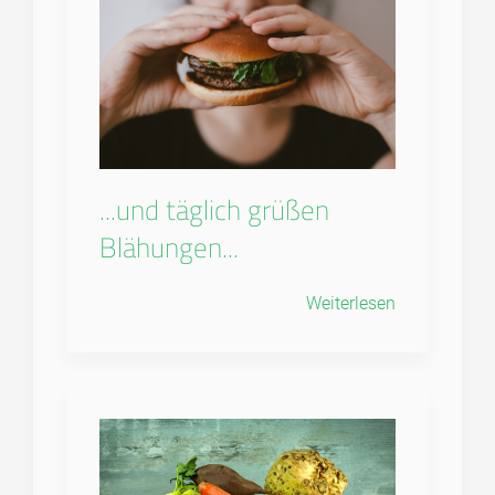
...und täglich grüßen
Blähungen...
Weiterlesen