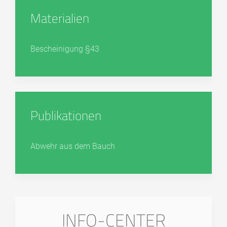
Materialien
Bescheinigung §43
Publikationen
Abwehr aus dem Bauch
INFO-CENTER