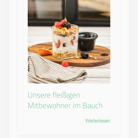
Unsere fleißigen
Mitbewohner im Bauch
Weiterlesen