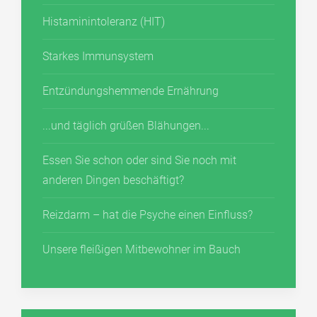
Histaminintoleranz (HIT)
Starkes Immunsystem
Entzündungshemmende Ernährung
...und täglich grüßen Blähungen...
Essen Sie schon oder sind Sie noch mit
anderen Dingen beschäftigt?
Reizdarm – hat die Psyche einen Einfluss?
Unsere fleißigen Mitbewohner im Bauch