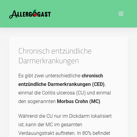
Chronisch entzündliche
Darmerkrankungen
Es gibt zwei unterschiedliche
chronisch
entzündliche Darmerkrankungen (CED)
,
einmal die Colitis ulcerosa (CU) und einmal
den sogenannten
Morbus Crohn (MC)
.
Während die CU nur im Dickdarm lokalisiert
ist, kann der MC im gesamten
Verdauungstrakt auftreten. In 80% befindet