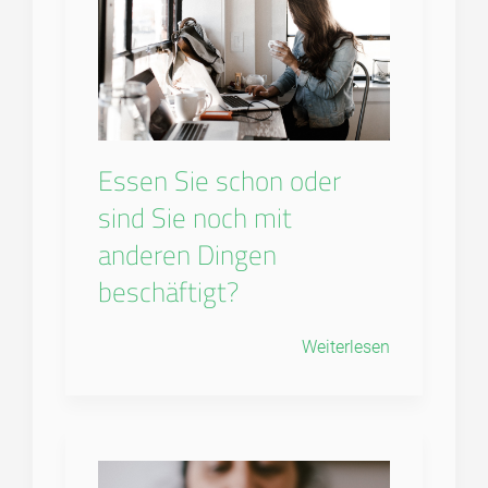
Essen Sie schon oder
sind Sie noch mit
anderen Dingen
beschäftigt?
Weiterlesen