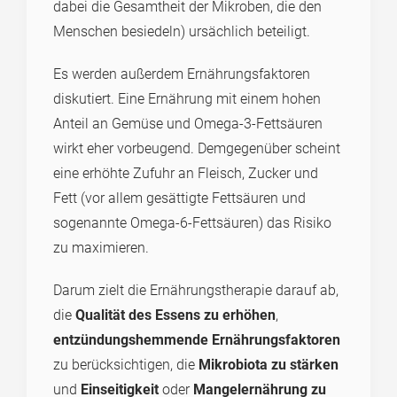
dabei die Gesamtheit der Mikroben, die den
Menschen besiedeln) ursächlich beteiligt.
Es werden außerdem Ernährungsfaktoren
diskutiert. Eine Ernährung mit einem hohen
Anteil an Gemüse und Omega-3-Fettsäuren
wirkt eher vorbeugend. Demgegenüber scheint
eine erhöhte Zufuhr an Fleisch, Zucker und
Fett (vor allem gesättigte Fettsäuren und
sogenannte Omega-6-Fettsäuren) das Risiko
zu maximieren.
Darum zielt die Ernährungstherapie darauf ab,
die
Qualität des Essens zu erhöhen
,
entzündungshemmende Ernährungsfaktoren
zu berücksichtigen, die
Mikrobiota zu stärken
und
Einseitigkeit
oder
Mangelernährung zu