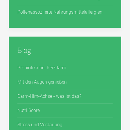
Pollenassoziierte Nahrungsmittelallergien
Blog
Probiotika bei Reizdarm
Mit den Augen genießen
Darm-Hirn-Achse - was ist das?
Nutri Score
Stress und Verdauung