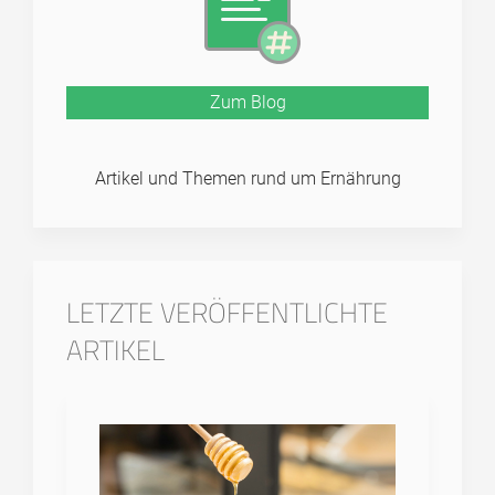
Zum Blog
Artikel und Themen rund um Ernährung
LETZTE VERÖFFENTLICHTE
ARTIKEL